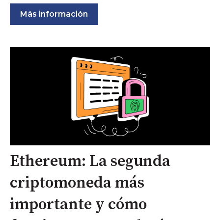
Más información
Ethereum: La segunda
criptomoneda más
importante y cómo