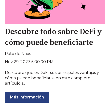
Descubre todo sobre DeFi y
cómo puede beneficiarte
Pato de Naos
Nov 29, 2023 5:00:00 PM
Descubre qué es DeFi, sus principales ventajas y
cómo puede beneficiarte en este completo
artículo s...
Más información