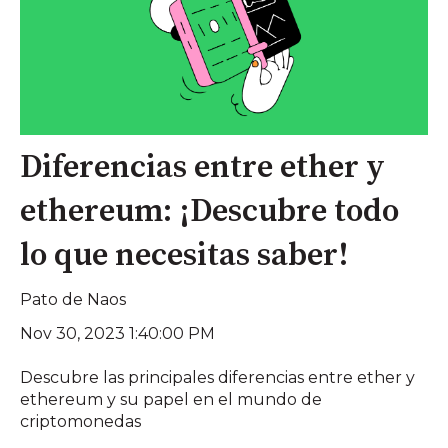
Diferencias entre ether y
ethereum: ¡Descubre todo
lo que necesitas saber!
Pato de Naos
Nov 30, 2023 1:40:00 PM
Descubre las principales diferencias entre ether y
ethereum y su papel en el mundo de
criptomonedas