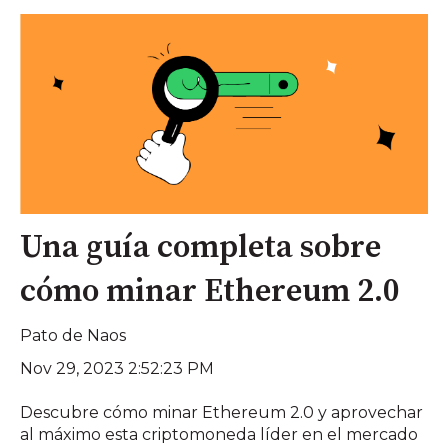
Una guía completa sobre
cómo minar Ethereum 2.0
Pato de Naos
Nov 29, 2023 2:52:23 PM
Descubre cómo minar Ethereum 2.0 y aprovechar
al máximo esta criptomoneda líder en el mercado