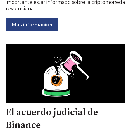
importante estar informado sobre la criptomoneda
revoluciona...
Más información
El acuerdo judicial de
Binance