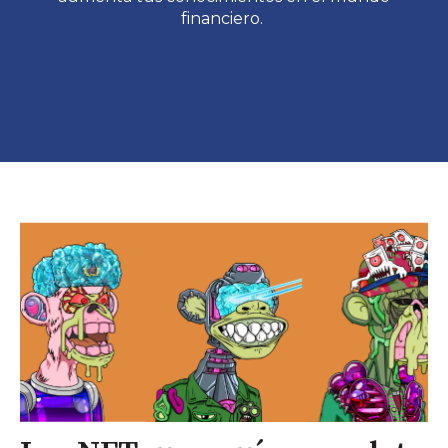
financiero.