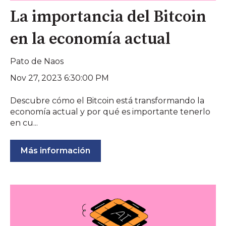
La importancia del Bitcoin
en la economía actual
Pato de Naos
Nov 27, 2023 6:30:00 PM
Descubre cómo el Bitcoin está transformando la
economía actual y por qué es importante tenerlo
en cu...
Más información