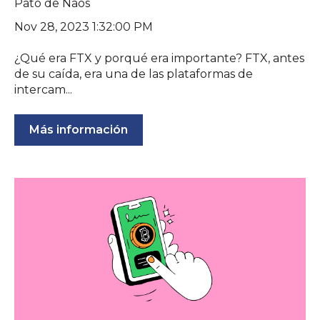
Pato de Naos
Nov 28, 2023 1:32:00 PM
¿Qué era FTX y porqué era importante? FTX, antes
de su caída, era una de las plataformas de
intercam...
Más información