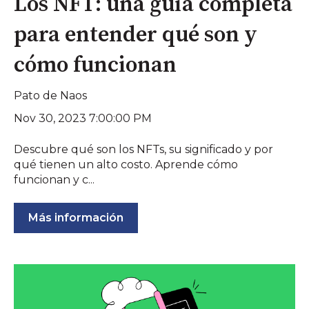
Los NFT: una guía completa
para entender qué son y
cómo funcionan
Pato de Naos
Nov 30, 2023 7:00:00 PM
Descubre qué son los NFTs, su significado y por
qué tienen un alto costo. Aprende cómo
funcionan y c...
Más información