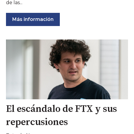
de las...
Más información
El escándalo de FTX y sus
repercusiones