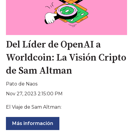
Del Líder de OpenAI a
Worldcoin: La Visión Cripto
de Sam Altman
Pato de Naos
Nov 27, 2023 2:15:00 PM
El Viaje de Sam Altman:
Más información