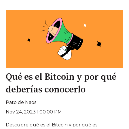
Qué es el Bitcoin y por qué
deberías conocerlo
Pato de Naos
Nov 24, 2023 1:00:00 PM
Descubre qué es el Bitcoin y por qué es