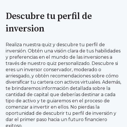
Descubre tu perfil de
inversion
Realiza nuestra quiz y descubre tu perfil de
inversión. Obtén una visión clara de tus habilidades
y preferencias en el mundo de las inversiones a
través de nuestro quiz personalizado. Descubre si
eres un inversor conservador, moderado o
arriesgado, y obtén recomendaciones sobre cómo
diversificar tu cartera con activos virtuales. Además,
te brindaremos información detallada sobre la
cantidad de capital que deberías destinar a cada
tipo de activo y te guiaremos en el proceso de
comenzar a invertir en ellos. No pierdas la
oportunidad de descubrir tu perfil de inversión y
dar el primer paso hacia un futuro financiero
exitoso.