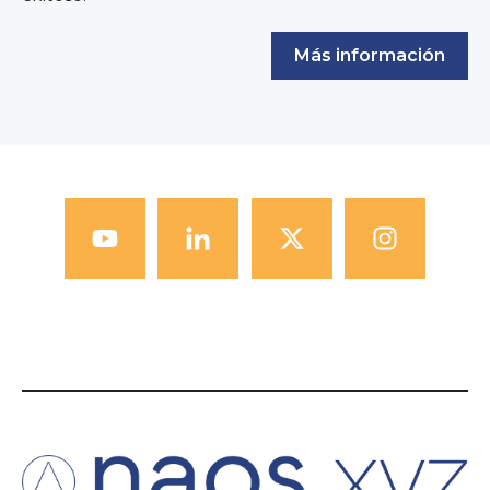
Más información