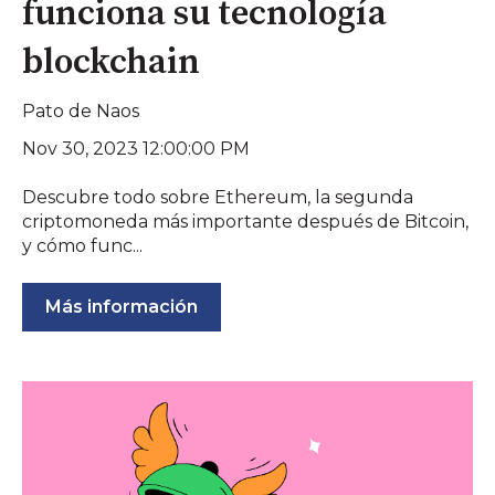
funciona su tecnología
blockchain
Pato de Naos
Nov 30, 2023 12:00:00 PM
Descubre todo sobre Ethereum, la segunda
criptomoneda más importante después de Bitcoin,
y cómo func...
Más información